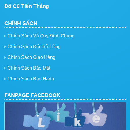
Đồ Cũ Tiến Thắng
CHÍNH SÁCH
Chính Sách Và Quy Định Chung
Chính Sách Đổi Trả Hàng
Chính Sách Giao Hàng
Chính Sách Bảo Mật
Chính Sách Bảo Hành
FANPAGE FACEBOOK