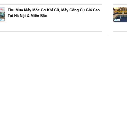
Thu Mua Máy Móc Cơ Khí Cũ, Máy Công Cụ Giá Cao
Tại Hà Nội & Miền Bắc