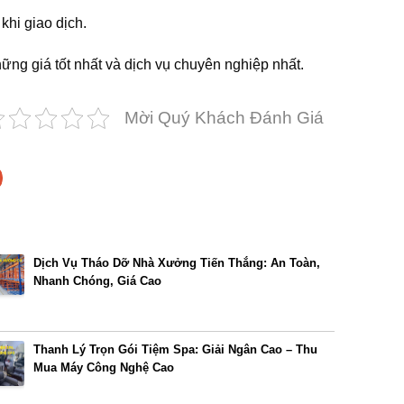
 khi giao dịch.
hững giá tốt nhất và dịch vụ chuyên nghiệp nhất.
Mời Quý Khách Đánh Giá
Dịch Vụ Tháo Dỡ Nhà Xưởng Tiến Thắng: An Toàn,
Nhanh Chóng, Giá Cao
Thanh Lý Trọn Gói Tiệm Spa: Giải Ngân Cao – Thu
Mua Máy Công Nghệ Cao