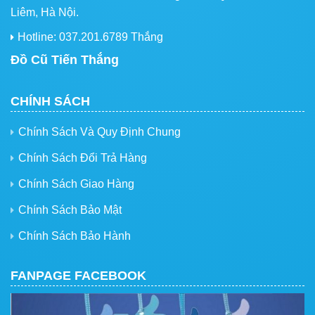
Liêm, Hà Nội.
Hotline: 037.201.6789 Thắng
Đồ Cũ Tiến Thắng
CHÍNH SÁCH
Chính Sách Và Quy Định Chung
Chính Sách Đổi Trả Hàng
Chính Sách Giao Hàng
Chính Sách Bảo Mật
Chính Sách Bảo Hành
FANPAGE FACEBOOK