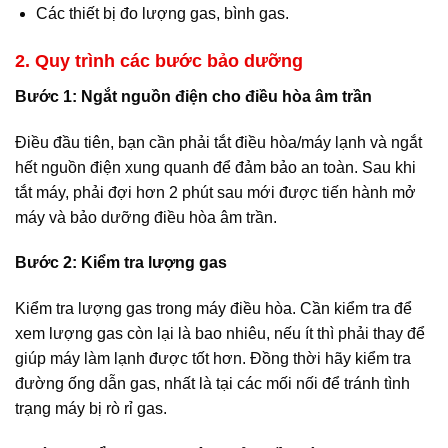
Các thiết bị đo lượng gas, bình gas.
2. Quy trình các bước bảo dưỡng
Bước 1: Ngắt nguồn điện cho điều hòa âm trần
Điều đầu tiên, bạn cần phải tắt điều hòa/máy lạnh và ngắt
hết nguồn điện xung quanh để đảm bảo an toàn. Sau khi
tắt máy, phải đợi hơn 2 phút sau mới được tiến hành mở
máy và bảo dưỡng điều hòa âm trần.
Bước 2: Kiểm tra lượng gas
Kiểm tra lượng gas trong máy điều hòa. Cần kiểm tra để
xem lượng gas còn lại là bao nhiêu, nếu ít thì phải thay để
giúp máy làm lạnh được tốt hơn. Đồng thời hãy kiểm tra
đường ống dẫn gas, nhất là tại các mối nối để tránh tình
trạng máy bị rò rỉ gas.