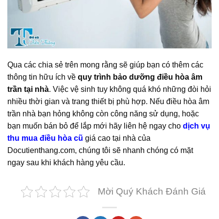
Qua các chia sẻ trên mong rằng sẽ giúp bạn có thêm các
thông tin hữu ích về
quy trình bảo dưỡng điều hòa âm
trần tại nhà
. Việc vệ sinh tuy không quá khó những đòi hỏi
nhiều thời gian và trang thiết bị phù hợp. Nếu điều hòa âm
trần nhà bạn hỏng không còn công năng sử dụng, hoặc
bạn muốn bán bỏ để lắp mới hãy liên hệ ngay cho
dịch vụ
thu mua điều hòa cũ
giá cao tại nhà của
Docutienthang.com, chúng tôi sẽ nhanh chóng có mặt
ngay sau khi khách hàng yêu cầu.
Mời Quý Khách Đánh Giá