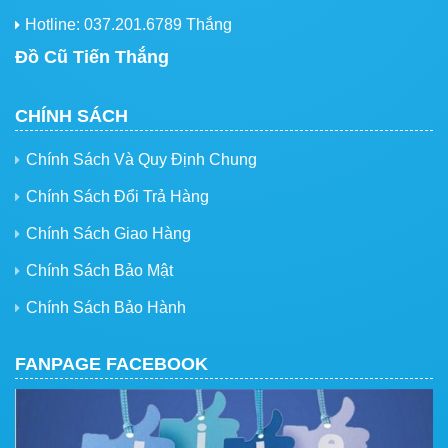
Hotline: 037.201.6789 Thắng
Đồ Cũ Tiến Thắng
CHÍNH SÁCH
Chính Sách Và Quy Định Chung
Chính Sách Đổi Trả Hàng
Chính Sách Giao Hàng
Chính Sách Bảo Mật
Chính Sách Bảo Hành
FANPAGE FACEBOOK