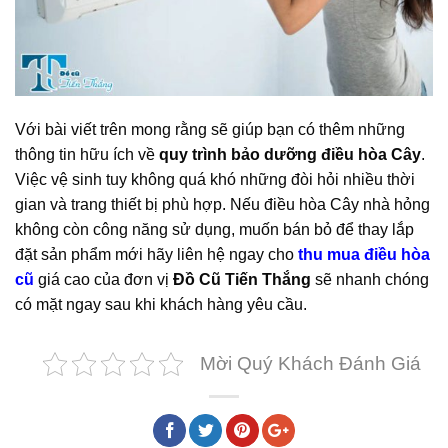
Với bài viết trên mong rằng sẽ giúp bạn có thêm những
thông tin hữu ích về
quy trình bảo dưỡng điều hòa Cây
.
Việc vệ sinh tuy không quá khó những đòi hỏi nhiều thời
gian và trang thiết bị phù hợp. Nếu điều hòa Cây nhà hỏng
không còn công năng sử dụng, muốn bán bỏ để thay lắp
đặt sản phẩm mới hãy liên hệ ngay cho
thu mua điều hòa
cũ
giá cao của đơn vị
Đồ Cũ Tiến Thắng
sẽ nhanh chóng
có mặt ngay sau khi khách hàng yêu cầu.
Mời Quý Khách Đánh Giá