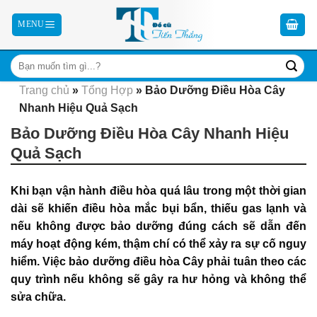
Skip
to
content
Trang chủ
»
Tổng Hợp
»
Bảo Dưỡng Điều Hòa Cây
Nhanh Hiệu Quả Sạch
Bảo Dưỡng Điều Hòa Cây Nhanh Hiệu
Quả Sạch
Khi bạn vận hành điều hòa quá lâu trong một thời gian
dài sẽ khiến điều hòa mắc bụi bẩn, thiếu gas lạnh và
nếu không được bảo dưỡng đúng cách sẽ dẫn đến
máy hoạt động kém, thậm chí có thể xảy ra sự cố nguy
hiểm. Việc bảo dưỡng điều hòa Cây phải tuân theo các
quy trình nếu không sẽ gây ra hư hỏng và không thể
sửa chữa.