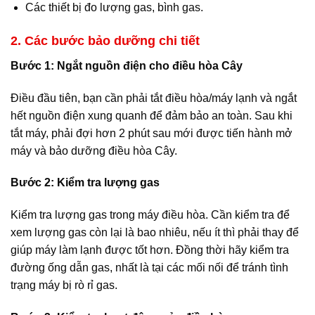
Các thiết bị đo lượng gas, bình gas.
2. Các bước bảo dưỡng chi tiết
Bước 1: Ngắt nguồn điện cho điều hòa Cây
Điều đầu tiên, bạn cần phải tắt điều hòa/máy lạnh và ngắt
hết nguồn điện xung quanh để đảm bảo an toàn. Sau khi
tắt máy, phải đợi hơn 2 phút sau mới được tiến hành mở
máy và bảo dưỡng điều hòa Cây.
Bước 2: Kiểm tra lượng gas
Kiểm tra lượng gas trong máy điều hòa. Cần kiểm tra để
xem lượng gas còn lại là bao nhiêu, nếu ít thì phải thay để
giúp máy làm lạnh được tốt hơn. Đồng thời hãy kiểm tra
đường ống dẫn gas, nhất là tại các mối nối để tránh tình
trạng máy bị rò rỉ gas.