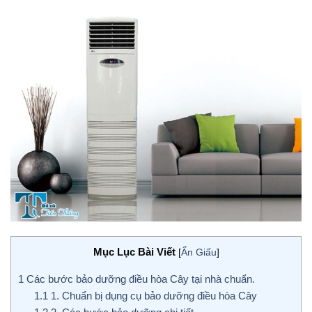
Mục Lục Bài Viết
[
Ẩn Giấu
]
1
Các bước bảo dưỡng điều hòa Cây tại nhà chuẩn.
1.1
1. Chuẩn bị dụng cụ bảo dưỡng điều hòa Cây