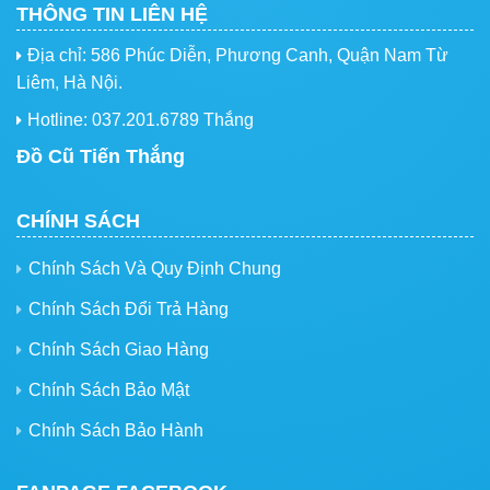
THÔNG TIN LIÊN HỆ
Địa chỉ: 586 Phúc Diễn, Phương Canh, Quận Nam Từ
Liêm, Hà Nội.
Hotline: 037.201.6789 Thắng
Đồ Cũ Tiến Thắng
CHÍNH SÁCH
Chính Sách Và Quy Định Chung
Chính Sách Đổi Trả Hàng
Chính Sách Giao Hàng
Chính Sách Bảo Mật
Chính Sách Bảo Hành