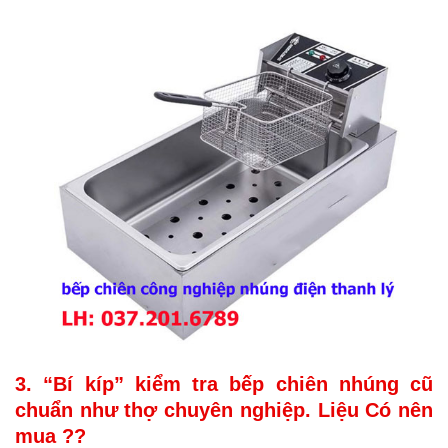
3. “Bí kíp” kiểm tra bếp chiên nhúng cũ
chuẩn như thợ chuyên nghiệp. Liệu Có nên
mua ??