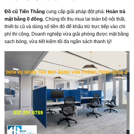
Đồ cũ Tiến Thắng
cung cấp giải pháp đột phá:
Hoàn trả
mặt bằng 0 đồng.
Chúng tôi thu mua lại toàn bộ nội thất,
thiết bị cũ và dùng số tiền đó để khấu trừ trực tiếp vào chi
phí thi công. Doanh nghiệp vừa giải phóng được mặt bằng
sạch bóng, vừa tiết kiệm tối đa ngân sách thanh lý!