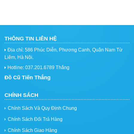
THÔNG TIN LIÊN HỆ
Địa chỉ: 586 Phúc Diễn, Phương Canh, Quận Nam Từ
Liêm, Hà Nội.
Hotline: 037.201.6789 Thắng
Đồ Cũ Tiến Thắng
CHÍNH SÁCH
Chính Sách Và Quy Định Chung
Chính Sách Đổi Trả Hàng
Chính Sách Giao Hàng