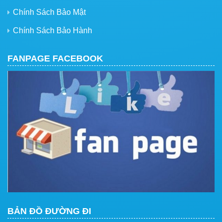
Chính Sách Bảo Mật
Chính Sách Bảo Hành
FANPAGE FACEBOOK
BẢN ĐỒ ĐƯỜNG ĐI