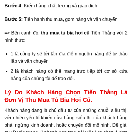
Bước 4:
Kiểm hàng chất lượng và giao dịch
Bước 5:
Tiến hành thu mua, gom hàng và vận chuyển
=> Bên cạnh đó,
thu mua tủ bia hơi cũ
Tiến Thắng với 2
hình thức:
1 là công ty sẽ tới tận địa điểm nguồn hàng để tự tháo
lắp và vận chuyển
2 là khách hàng có thể mang trực tiếp tới cơ sở cửa
hàng của chúng tôi để trao đổi.
Lý Do Khách Hàng Chọn Tiến Thắng Là
Đơn Vị Thu Mua Tủ Bia Hơi Cũ.
Khách hàng đang là chủ đầu tư của những chuỗi siêu thị,
với nhiều yếu tố khiến cửa hàng siêu thị của khách hàng
phải ngừng kinh doanh, hoặc chuyển đổi mô hình. Để giải