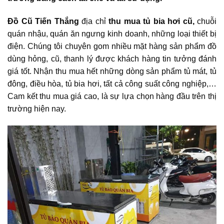
Đồ Cũ Tiến Thắng
địa chỉ
thu mua tủ bia hơi cũ,
chuỗi
quán nhậu, quán ăn ngưng kinh doanh, những loại thiết bị
điện. Chúng tôi chuyên gom nhiều mặt hàng sản phẩm đồ
dùng hỏng, cũ, thanh lý được khách hàng tin tưởng đánh
giá tốt. Nhận thu mua hết những dòng sản phẩm tủ mát, tủ
đông, điều hòa, tủ bia hơi,
tất cả công suất công nghiệp,…
Cam kết thu mua giá cao, là sự lựa chọn hàng đầu trên thị
trường hiện nay.