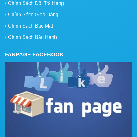
Chính Sách Đổi Trả Hàng
Chính Sách Giao Hàng
Chính Sách Bảo Mật
Chính Sách Bảo Hành
FANPAGE FACEBOOK