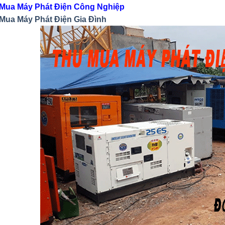
Mua Máy Phát Điện Công Nghiệp
Mua Máy Phát Điện Gia Đình