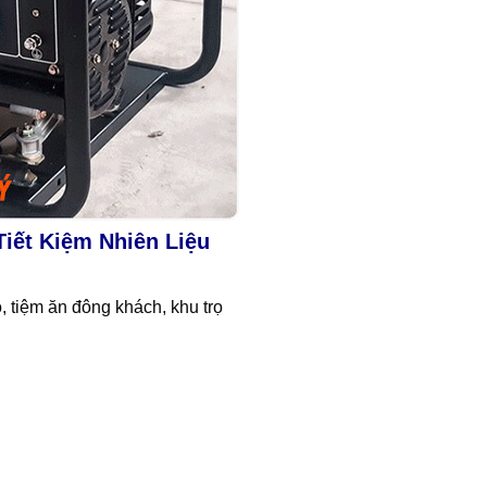
Tiết Kiệm Nhiên Liệu
 tiệm ăn đông khách, khu trọ