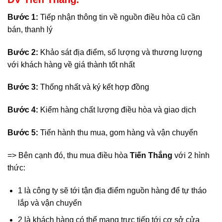
Bước 1:
Tiếp nhận thông tin về nguồn điều hòa cũ cần
bán, thanh lý
Bước 2:
Khảo sát địa điểm, số lượng và thương lượng
với khách hàng về giá thành tốt nhất
Bước 3:
Thống nhất và ký kết hợp đồng
Bước 4:
Kiểm hàng chất lượng điều hòa và giao dịch
Bước 5:
Tiến hành thu mua, gom hàng và vận chuyển
=> Bên cạnh đó, thu mua điều hòa
Tiến Thắng
với 2 hình
thức:
1 là công ty sẽ tới tận địa điểm nguồn hàng để tự tháo
lắp và vận chuyển
2 là khách hàng có thể mang trực tiếp tới cơ sở cửa