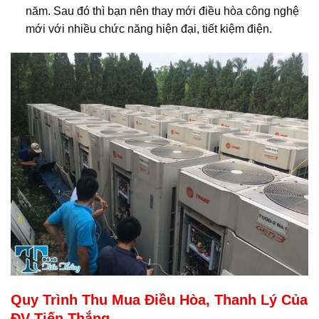
năm. Sau đó thì bạn nên thay mới điều hòa công nghệ
mới với nhiều chức năng hiện đại, tiết kiệm điện.
Quy Trình Thu Mua Điều Hòa, Thanh Lý Của
ĐV Tiến Thắng.