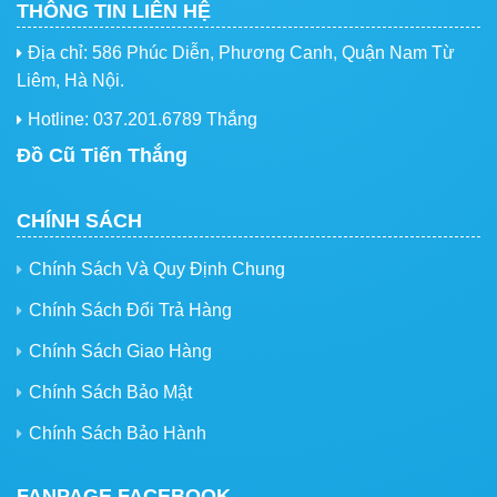
THÔNG TIN LIÊN HỆ
Địa chỉ: 586 Phúc Diễn, Phương Canh, Quận Nam Từ
Liêm, Hà Nội.
Hotline: 037.201.6789 Thắng
Đồ Cũ Tiến Thắng
CHÍNH SÁCH
Chính Sách Và Quy Định Chung
Chính Sách Đổi Trả Hàng
Chính Sách Giao Hàng
Chính Sách Bảo Mật
Chính Sách Bảo Hành
FANPAGE FACEBOOK