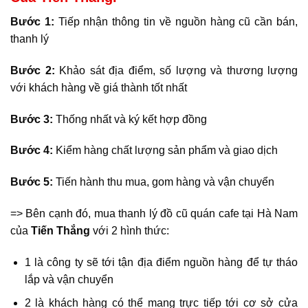
Bước 1:
Tiếp nhận thông tin về nguồn hàng cũ cần bán,
thanh lý
Bước 2:
Khảo sát địa điểm, số lượng và thương lượng
với khách hàng về giá thành tốt nhất
Bước 3:
Thống nhất và ký kết hợp đồng
Bước 4:
Kiểm hàng chất lượng sản phẩm và giao dịch
Bước 5:
Tiến hành thu mua, gom hàng và vận chuyển
=> Bên cạnh đó, mua thanh lý đồ cũ quán cafe tại Hà Nam
của
Tiến Thắng
với 2 hình thức:
1 là công ty sẽ tới tận địa điểm nguồn hàng để tự tháo
lắp và vận chuyển
2 là khách hàng có thể mang trực tiếp tới cơ sở cửa