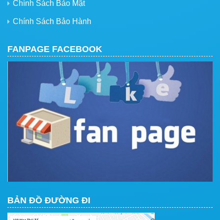
Chính Sách Bảo Mật
Chính Sách Bảo Hành
FANPAGE FACEBOOK
BẢN ĐỒ ĐƯỜNG ĐI