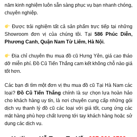
năm kinh nghiệm luôn sẵn sàng phục vụ bạn nhanh chóng,
chuyên nghiệp.
Được trải nghiệm tất cả sản phẩm trực tiếp tại những
Showroom đơn vị của chúng tôi. Tại
586 Phúc Diễn,
Phương Canh, Quận Nam Từ Liêm, Hà Nội.
Địa chỉ chuyên thu mua đồ cũ Hưng Yên, giá cao tháo
dỡ miễn phí. Đồ Cũ Tiến Thắng cam kết không chỗ nào giá
tốt hơn.
Các bạn đi tìm một đơn vị thu mua đồ cũ Tại Hà Nam các
loại?
Đồ Cũ
Tiến Thắng
chính là sự chọn lựa hoàn hảo
cho khách hàng uy tín, là nơi chuyên cung cấp những gói
dịch vụ thanh lý đồ cũ các loại với giá tốt, cung ứng các
mặt hàng phù hợp chất lượng tới tay khách hàng hoặc sử
dụng các dịch vụ.