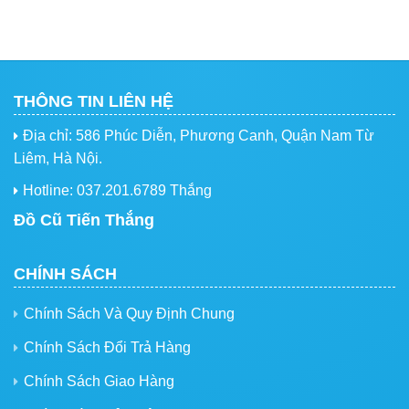
THÔNG TIN LIÊN HỆ
Địa chỉ: 586 Phúc Diễn, Phương Canh, Quận Nam Từ
Liêm, Hà Nội.
Hotline: 037.201.6789 Thắng
Đồ Cũ Tiến Thắng
CHÍNH SÁCH
Chính Sách Và Quy Định Chung
Chính Sách Đổi Trả Hàng
Chính Sách Giao Hàng