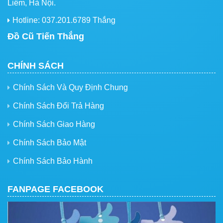
Liêm, Hà Nội.
Hotline: 037.201.6789 Thắng
Đồ Cũ Tiến Thắng
CHÍNH SÁCH
Chính Sách Và Quy Định Chung
Chính Sách Đổi Trả Hàng
Chính Sách Giao Hàng
Chính Sách Bảo Mật
Chính Sách Bảo Hành
FANPAGE FACEBOOK