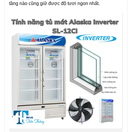
tầng nào cũng giữ được độ tươi ngon nhất.