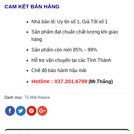
CAM KẾT BÁN HÀNG
Nhà bán lẻ: Uy tín số 1, Giá Tốt số 1
Sản phẩm đạt chuẩn chất lượng khi giao
hàng
Sản phẩm còn mới 85% – 99%
Hỗ trợ vận chuyển tại các Tỉnh Thành
Chế độ bảo hành hậu mãi
Hotline : 037.201.6789
(Mr.Thắng)
Danh mục:
Tủ Mát Alaska