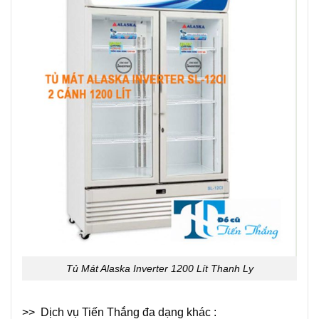
Tủ Mát Alaska Inverter 1200 Lít Thanh Ly
>> Dịch vụ Tiến Thắng đa dạng khác :