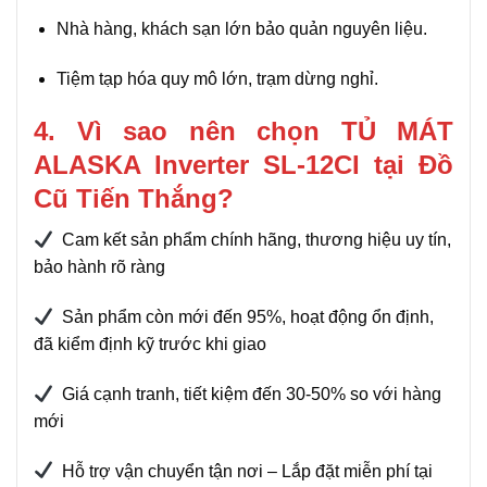
Nhà hàng, khách sạn lớn bảo quản nguyên liệu.
Tiệm tạp hóa quy mô lớn, trạm dừng nghỉ.
4. Vì sao nên chọn TỦ MÁT
ALASKA Inverter SL-12CI tại Đồ
Cũ Tiến Thắng?
Cam kết sản phẩm chính hãng, thương hiệu uy tín,
bảo hành rõ ràng
Sản phẩm còn mới đến 95%, hoạt động ổn định,
đã kiểm định kỹ trước khi giao
Giá cạnh tranh, tiết kiệm đến 30-50% so với hàng
mới
Hỗ trợ vận chuyển tận nơi – Lắp đặt miễn phí tại