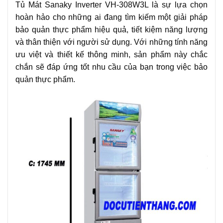
Tủ Mát Sanaky Inverter VH-308W3L là sự lựa chọn
hoàn hảo cho những ai đang tìm kiếm một giải pháp
bảo quản thực phẩm hiệu quả, tiết kiệm năng lượng
và thân thiện với người sử dụng. Với những tính năng
ưu việt và thiết kế thông minh, sản phẩm này chắc
chắn sẽ đáp ứng tốt nhu cầu của bạn trong việc bảo
quản thực phẩm.