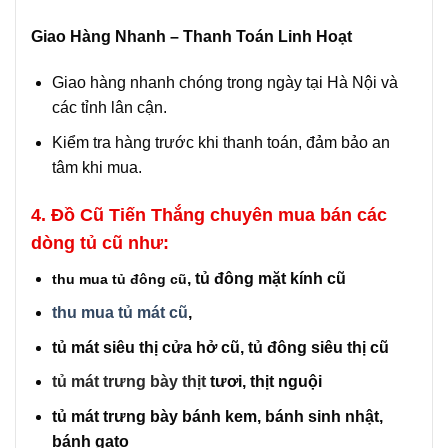
Giao Hàng Nhanh – Thanh Toán Linh Hoạt
Giao hàng nhanh chóng trong ngày tại Hà Nội và
các tỉnh lân cận.
Kiểm tra hàng trước khi thanh toán, đảm bảo an
tâm khi mua.
4. Đồ Cũ Tiến Thắng
chuyên mua bán các
dòng tủ cũ như:
, tủ đông mặt kính cũ
thu mua tủ đông cũ
thu mua tủ mát cũ
,
tủ mát siêu thị cửa hở cũ, tủ đông siêu thị cũ
tủ mát trưng bày thịt
tươi, thịt nguội
tủ mát trưng bày bánh kem, bánh sinh nhật,
bánh gato