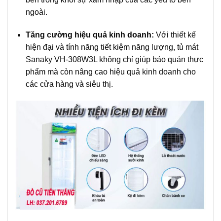
ngoài.
Tăng cường hiệu quả kinh doanh:
Với thiết kế
hiện đại và tính năng tiết kiệm năng lượng, tủ mát
Sanaky VH-308W3L không chỉ giúp bảo quản thực
phẩm mà còn nâng cao hiệu quả kinh doanh cho
các cửa hàng và siêu thị.