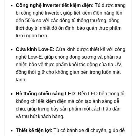
Công nghệ Inverter tiết kiệm điện:
Tủ được trang
bị công nghệ Inverter, giúp tiết kiệm điện năng lên
đến 50% so với các dòng tủ thông thường, đồng
thời duy trì nhiệt độ ổn định, bảo quản thực phẩm
tươi ngon hơn.
Cửa kính Low-E:
Cửa kính được thiết kế với công
nghệ Low-E, giúp chống đọng sương và phản xạ
nhiệt, bảo vệ thực phẩm khỏi tác động của tia UV,
đồng thời giữ cho không gian bên trong luôn mát
lạnh.
Hệ thống chiếu sáng LED:
Đèn LED bên trong tủ
không chỉ tiết kiệm điện mà còn tạo ánh sáng dễ
chịu, giúp trưng bày sản phẩm một cách hấp dẫn
và thu hút khách hàng.
Thiết kế tiện lợi:
Tủ có bánh xe di chuyển, giúp dễ