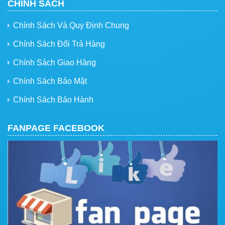
CHÍNH SÁCH
Chính Sách Và Quy Định Chung
Chính Sách Đổi Trả Hàng
Chính Sách Giao Hàng
Chính Sách Bảo Mật
Chính Sách Bảo Hành
FANPAGE FACEBOOK