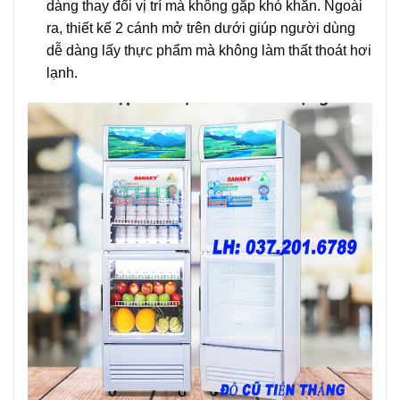
dàng thay đổi vị trí mà không gặp khó khăn. Ngoài
ra, thiết kế 2 cánh mở trên dưới giúp người dùng
dễ dàng lấy thực phẩm mà không làm thất thoát hơi
lạnh.