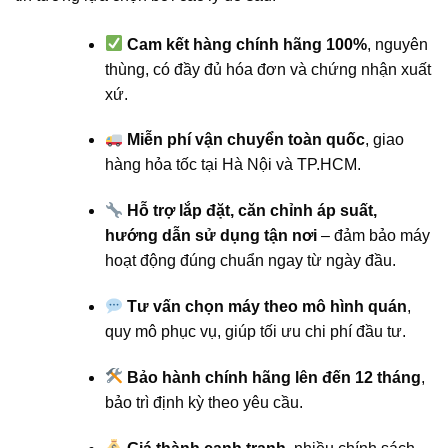
Cam kết hàng chính hãng 100%
, nguyên
thùng, có đầy đủ hóa đơn và chứng nhận xuất
xứ.
Miễn phí vận chuyển toàn quốc
, giao
hàng hỏa tốc tại Hà Nội và TP.HCM.
Hỗ trợ lắp đặt, căn chỉnh áp suất,
hướng dẫn sử dụng tận nơi
– đảm bảo máy
hoạt động đúng chuẩn ngay từ ngày đầu.
Tư vấn chọn máy theo mô hình quán
,
quy mô phục vụ, giúp tối ưu chi phí đầu tư.
Bảo hành chính hãng lên đến 12 tháng
,
bảo trì định kỳ theo yêu cầu.