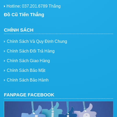
Hotline: 037.201.6789 Thắng
Đồ Cũ Tiến Thắng
CHÍNH SÁCH
Chính Sách Và Quy Định Chung
Chính Sách Đổi Trả Hàng
Chính Sách Giao Hàng
Chính Sách Bảo Mật
Chính Sách Bảo Hành
FANPAGE FACEBOOK