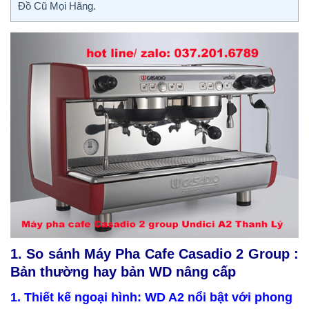
Đồ Cũ Mọi Hãng.
1. So sánh Máy Pha Cafe Casadio 2 Group :
Bản thường hay bản WD nâng cấp
1. Thiết kế ngoại hình: WD A2 nổi bật với phong