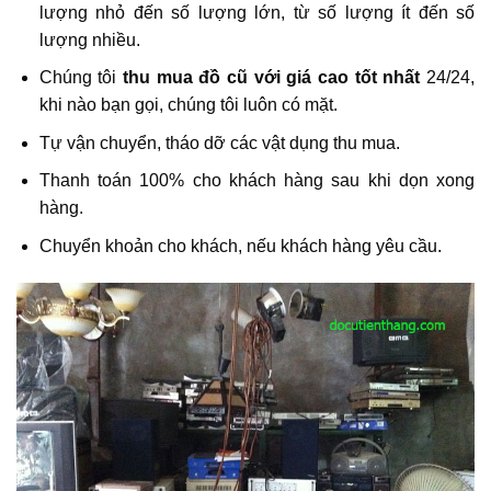
lượng nhỏ đến số lượng lớn, từ số lượng ít đến số
lượng nhiều.
Chúng tôi
thu mua đồ cũ với giá cao tốt nhất
24/24,
khi nào bạn gọi, chúng tôi luôn có mặt.
Tự vận chuyển, tháo dỡ các vật dụng thu mua.
Thanh toán 100% cho khách hàng sau khi dọn xong
hàng.
Chuyển khoản cho khách, nếu khách hàng yêu cầu.