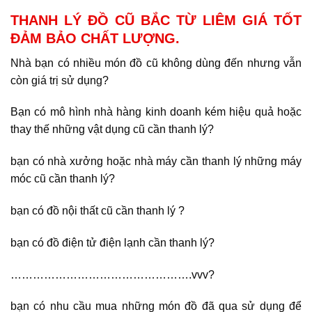
THANH LÝ ĐỒ CŨ BẮC TỪ LIÊM GIÁ TỐT
ĐẢM BẢO CHẤT LƯỢNG.
Nhà bạn có nhiều món đồ cũ không dùng đến nhưng vẫn
còn giá trị sử dụng?
Bạn có mô hình nhà hàng kinh doanh kém hiệu quả hoặc
thay thế những vật dụng cũ cần thanh lý?
bạn có nhà xưởng hoặc nhà máy cần thanh lý những máy
móc cũ cần thanh lý?
bạn có đồ nội thất cũ cần thanh lý ?
bạn có đồ điện tử điện lạnh cần thanh lý?
………………………………………….vvv?
bạn có nhu cầu mua những món đồ đã qua sử dụng để