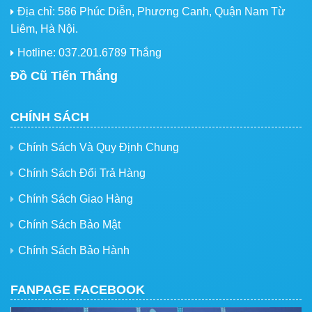
Địa chỉ: 586 Phúc Diễn, Phương Canh, Quận Nam Từ
Liêm, Hà Nội.
Hotline: 037.201.6789 Thắng
Đồ Cũ Tiến Thắng
CHÍNH SÁCH
Chính Sách Và Quy Định Chung
Chính Sách Đổi Trả Hàng
Chính Sách Giao Hàng
Chính Sách Bảo Mật
Chính Sách Bảo Hành
FANPAGE FACEBOOK