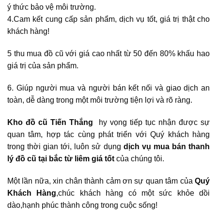
ý thức bảo vệ môi trường.
4.Cam kết cung cấp sản phẩm, dịch vụ tốt, giá trị thật cho
khách hàng!
5 thu mua đồ cũ với giá cao nhất từ 50 đến 80% khấu hao
giá trị của sản phẩm.
6. Giúp người mua và người bán kết nối và giao dịch an
toàn, dễ dàng trong một môi trường tiện lợi và rõ ràng.
Kho đồ cũ Tiến Thắng
hy vọng tiếp tục nhận được sự
quan tâm, hợp tác cùng phát triển với Quý khách hàng
trong thời gian tới, luôn sử dụng
dịch vụ mua bán thanh
lý đồ cũ tại bắc từ liêm giá tốt
của chúng tôi.
Một lần nữa, xin chân thành cảm ơn sự quan tâm của
Quý
Khách Hàng
,chúc khách hàng có một sức khỏe dồi
dào,hạnh phúc thành công trong cuộc sống!