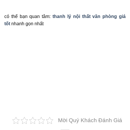
có thể bạn quan tâm:
thanh lý nội thất văn phòng giá
tốt
nhanh gọn nhất
Mời Quý Khách Đánh Giá