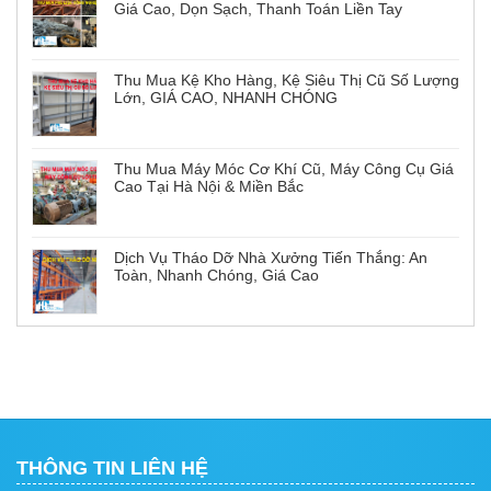
Giá Cao, Dọn Sạch, Thanh Toán Liền Tay
Thu Mua Kệ Kho Hàng, Kệ Siêu Thị Cũ Số Lượng
Lớn, GIÁ CAO, NHANH CHÓNG
Thu Mua Máy Móc Cơ Khí Cũ, Máy Công Cụ Giá
Cao Tại Hà Nội & Miền Bắc
Dịch Vụ Tháo Dỡ Nhà Xưởng Tiến Thắng: An
Toàn, Nhanh Chóng, Giá Cao
THÔNG TIN LIÊN HỆ