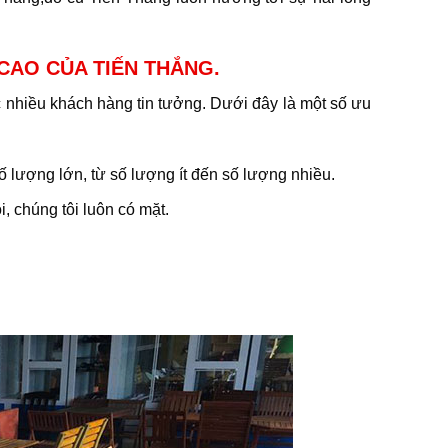
 CAO CỦA TIẾN THẮNG.
nhiều khách hàng tin tưởng. Dưới đây là một số ưu
 lượng lớn, từ số lượng ít đến số lượng nhiều.
i, chúng tôi luôn có mặt.