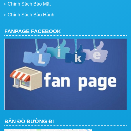
Chính Sách Bảo Mật
Chính Sách Bảo Hành
FANPAGE FACEBOOK
BẢN ĐỒ ĐƯỜNG ĐI