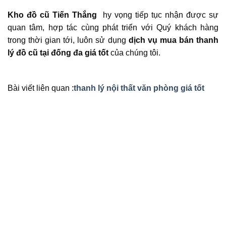
Kho đồ cũ Tiến Thắng
hy vọng tiếp tục nhận được sự
quan tâm, hợp tác cùng phát triển với Quý khách hàng
trong thời gian tới, luôn sử dụng
dịch vụ mua bán thanh
lý đồ cũ tại đống đa giá tốt
của chúng tôi.
Bài viết liên quan :
thanh lý nội thất văn phòng giá tốt