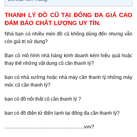
THANH LÝ ĐỒ CŨ TẠI ĐỐNG ĐA GIÁ CAO
ĐẢM BẢO CHẤT LƯỢNG UY TÍN.
Nhà bạn có nhiều món đồ cũ không dùng đến nhưng vẫn
còn giá trị sử dụng?
Bạn có mô hình nhà hàng kinh doanh kém hiệu quả hoặc
thay thế những vật dụng cũ cần thanh lý?
bạn có nhà xưởng hoặc nhà máy cần thanh lý những máy
móc cũ cần thanh lý?
bạn có đồ nội thất cũ cần thanh lý ?
bạn có đồ điện tử điện lạnh tại đống đa cần thanh lý?
………………………………………….vvv?