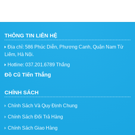
THÔNG TIN LIÊN HỆ
Địa chỉ: 586 Phúc Diễn, Phương Canh, Quận Nam Từ
Liêm, Hà Nội.
Hotline: 037.201.6789 Thắng
Đồ Cũ Tiến Thắng
CHÍNH SÁCH
Chính Sách Và Quy Định Chung
Chính Sách Đổi Trả Hàng
Chính Sách Giao Hàng