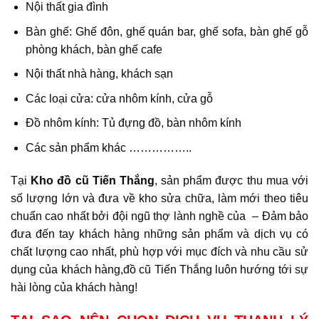
Nội thất gia đình
​Bàn ghế: Ghế đôn, ghế quán bar, ghế sofa, bàn ghế gỗ
phòng khách, bàn ghế cafe
Nội thất nhà hàng, khách sạn
Các loại cửa: cửa nhôm kính, cửa gỗ
Đồ nhôm kính: Tủ đựng đồ, bàn nhôm kính
Các sản phẩm khác ……………..
Tại
Kho đồ cũ Tiến Thắng
, sản phẩm được thu mua với
số lượng lớn và đưa về kho sửa chữa, làm mới theo tiêu
chuẩn cao nhất bởi đội ngũ thợ lành nghề của – Đảm bảo
đưa đến tay khách hàng những sản phẩm và dịch vụ có
chất lượng cao nhất, phù hợp với mục đích và nhu cầu sử
dụng của khách hàng,đồ cũ Tiến Thắng luôn hướng tới sự
hài lòng của khách hàng!