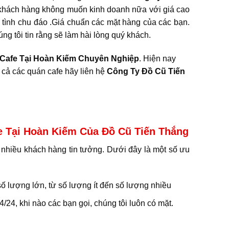
 khách hàng không muốn kinh doanh nữa với giá cao
 tình chu đáo .Giá chuẩn các mặt hàng của các bạn.
ng tôi tin rằng sẽ làm hài lòng quý khách.
Cafe Tại Hoàn Kiếm Chuyên Nghiệp
. Hiện nay
 cả các quán cafe hãy liên hệ
Công Ty Đồ Cũ Tiến
e Tại Hoàn Kiếm Của Đồ Cũ Tiến Thắng
nhiều khách hàng tin tưởng. Dưới đây là một số ưu
ố lượng lớn, từ số lượng ít đến số lượng nhiều
4/24, khi nào các bạn gọi, chúng tôi luôn có mặt.