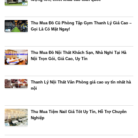
Thu Mua Đồ Cũ Phòng Tập Gym Thanh Lý Giá Cao –
Gọi Là Có Mặt Ngay!
Thu Mua Đồ Nội Thất Khách Sạn, Nhà Nghỉ Tại Hà
Nội Trọn Gói, Giá Cao, Uy Tín
Thanh Lý Nội Thất Văn Phòng giá cao uy tín nhất hà
nội
Thu Mua Tiệm Nail Giá Tốt Uy Tín, Hỗ Trợ Chuyên
Nghiệp