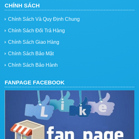
CHÍNH SÁCH
Chính Sách Và Quy Định Chung
Chính Sách Đổi Trả Hàng
Chính Sách Giao Hàng
Chính Sách Bảo Mật
Chính Sách Bảo Hành
FANPAGE FACEBOOK