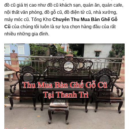
đồ cũ giá trị cao như đồ cũ khách sạn, quán ăn, quán cafe,
nội thất văn phòng, đồ gỗ cũ, đồ điện tử cũ, nhà xưởng,
máy móc cũ. Tổng Kho
Chuyên Thu Mua Bàn Ghế Gỗ
Cũ
của chúng tôi luôn là sự lựa chọn hàng đầu của rất
nhiều những gia đình.