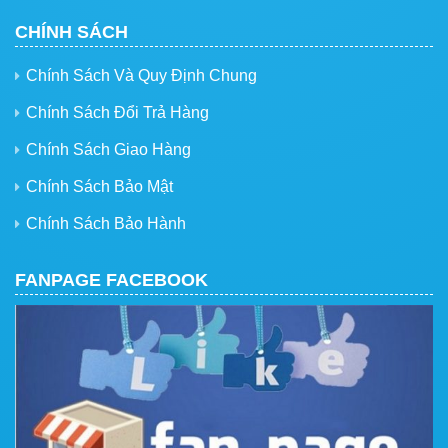
CHÍNH SÁCH
Chính Sách Và Quy Định Chung
Chính Sách Đổi Trả Hàng
Chính Sách Giao Hàng
Chính Sách Bảo Mật
Chính Sách Bảo Hành
FANPAGE FACEBOOK