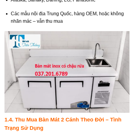
Các mẫu nội địa Trung Quốc, hàng OEM, hoặc không
nhãn mác – vẫn thu mua
1.4. Thu Mua Bàn Mát 2 Cánh Theo Đời – Tình
Trạng Sử Dụng