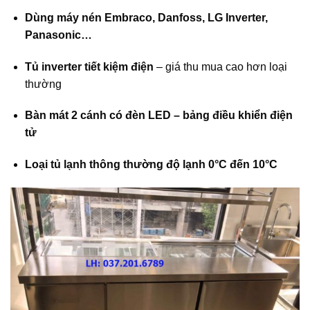
Dùng máy nén Embraco, Danfoss, LG Inverter,
Panasonic…
Tủ inverter tiết kiệm điện
– giá thu mua cao hơn loại
thường
Bàn mát 2 cánh có đèn LED – bảng điều khiển điện
tử
Loại tủ lạnh thông thường độ lạnh 0°C đến 10°C