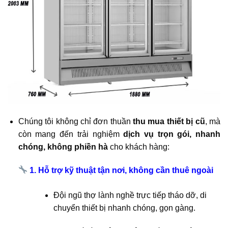
Chúng tôi không chỉ đơn thuần
thu mua thiết bị cũ
, mà
còn mang đến trải nghiệm
dịch vụ trọn gói, nhanh
chóng, không phiền hà
cho khách hàng:
1. Hỗ trợ kỹ thuật tận nơi, không cần thuê ngoài
Đội ngũ thợ lành nghề trực tiếp tháo dỡ, di
chuyển thiết bị nhanh chóng, gọn gàng.