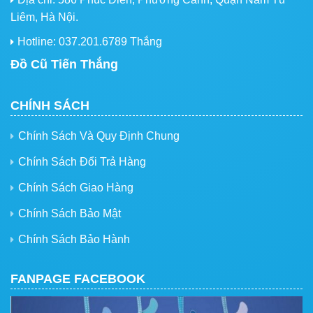
Liêm, Hà Nội.
Hotline: 037.201.6789 Thắng
Đồ Cũ Tiến Thắng
CHÍNH SÁCH
Chính Sách Và Quy Định Chung
Chính Sách Đổi Trả Hàng
Chính Sách Giao Hàng
Chính Sách Bảo Mật
Chính Sách Bảo Hành
FANPAGE FACEBOOK