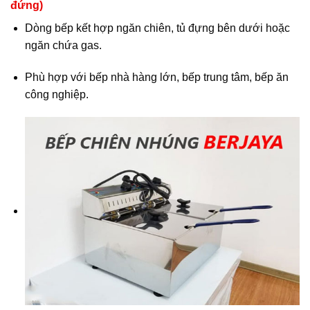
đứng)
Dòng bếp kết hợp ngăn chiên, tủ đựng bên dưới hoặc
ngăn chứa gas.
Phù hợp với bếp nhà hàng lớn, bếp trung tâm, bếp ăn
công nghiệp.