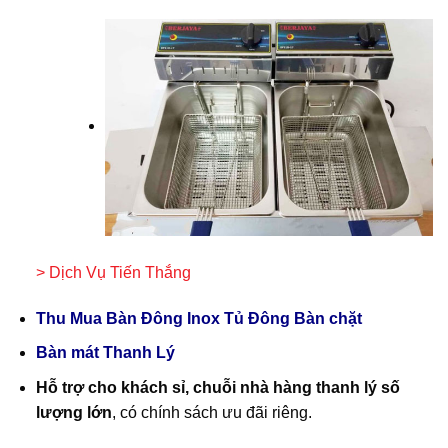
> Dịch Vụ Tiến Thắng
Thu Mua Bàn Đông Inox Tủ Đông Bàn chặt
Bàn mát Thanh Lý
Hỗ trợ cho khách sỉ, chuỗi nhà hàng thanh lý số
lượng lớn
, có chính sách ưu đãi riêng.