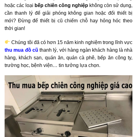
hoặc các loại
bếp chiên công nghiệp
không còn sử dụng,
cần thanh lý để giải phóng không gian hoặc đổi thiết bị
mới? Đừng để thiết bị cũ chiếm chỗ hay hỏng hóc theo
thời gian!
Chúng tôi đã có hơn 15 năm kinh nghiệm trong lĩnh vực
thu mua đồ cũ
thanh lý, với hàng ngàn khách hàng là nhà
hàng, khách sạn, quán ăn, quán cà phê, bếp ăn công ty,
trường học, bệnh viện… tin tưởng lựa chọn.