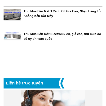
Thu Mua Bàn Mát 3 Cánh Cũ Giá Cao, Nhận Hàng Lỗi,
Không Kén Đời Máy
Thu Mua Bàn mát Electrolux cũ, giá cao, thu mua đồ
cũ uy tín toàn quốc
Liên hệ trực tuyến