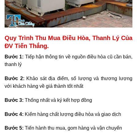
Quy Trình Thu Mua Điều Hòa, Thanh Lý Của
ĐV Tiến Thắng.
Bước 1:
Tiếp hận thông tin về nguồn điều hòa cũ cần bán,
thanh lý
Bước 2:
Khảo sát địa điểm, số lượng và thương lượng
với khách hàng về giá thành tốt nhất
Bước 3:
Thống nhất và ký kết hợp đồng
Bước 4:
Kiểm hàng chất lượng điều hòa và giao dịch
Bước 5:
Tiến hành thu mua, gom hàng và vận chuyển