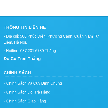
THÔNG TIN LIÊN HỆ
Địa chỉ: 586 Phúc Diễn, Phương Canh, Quận Nam Từ
Liêm, Hà Nội.
Hotline: 037.201.6789 Thắng
Đồ Cũ Tiến Thắng
CHÍNH SÁCH
Chính Sách Và Quy Định Chung
Chính Sách Đổi Trả Hàng
Chính Sách Giao Hàng