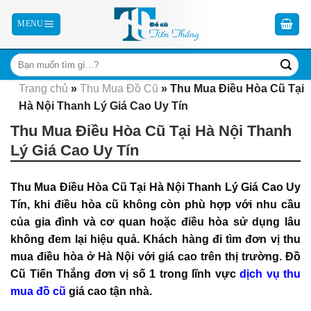
Skip
to
content
Trang chủ
»
Thu Mua Đồ Cũ
»
Thu Mua Điều Hòa Cũ Tại
Hà Nội Thanh Lý Giá Cao Uy Tín
Thu Mua Điều Hòa Cũ Tại Hà Nội Thanh
Lý Giá Cao Uy Tín
Thu Mua Điều Hòa Cũ Tại Hà Nội Thanh Lý Giá Cao Uy
Tín, khi điều hòa cũ không còn phù hợp với nhu cầu
của gia đình và cơ quan hoặc điều hòa sử dụng lâu
không đem lại hiệu quả. Khách hàng đi tìm đơn vị thu
mua điều hòa ở Hà Nội với giá cao trên thị trường. Đồ
Cũ Tiến Thắng đơn vị số 1 trong lĩnh vực
dịch vụ thu
mua đồ cũ
giá cao tận nhà.