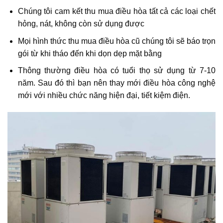
Chúng tôi cam kết thu mua điều hòa tất cả các loại chết
hỏng, nát, không còn sử dụng được
Mọi hình thức thu mua điều hòa cũ chúng tôi sẽ báo trọn
gói từ khi tháo đến khi dọn dẹp mặt bằng
Thông thường điều hòa có tuổi thọ sử dụng từ 7-10
năm. Sau đó thì bạn nên thay mới điều hòa công nghệ
mới với nhiều chức năng hiện đại, tiết kiệm điện.