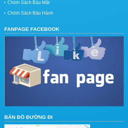
Chính Sách Bảo Mật
Chính Sách Bảo Hành
FANPAGE FACEBOOK
BẢN ĐỒ ĐƯỜNG ĐI