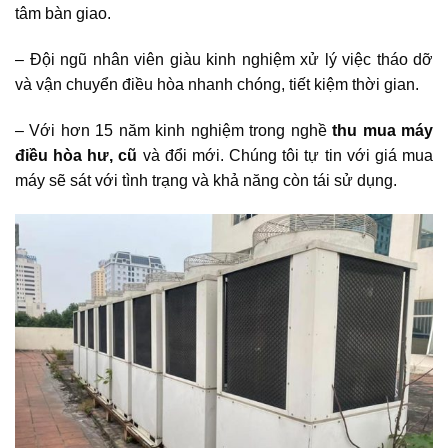
tâm bàn giao.
– Đội ngũ nhân viên giàu kinh nghiệm xử lý việc tháo dỡ
và vận chuyển điều hòa nhanh chóng, tiết kiệm thời gian.
– Với hơn 15 năm kinh nghiệm trong nghề
thu mua máy
điều hòa hư,
cũ
và đổi mới. Chúng tôi tự tin với giá mua
máy sẽ sát với tình trạng và khả năng còn tái sử dụng.