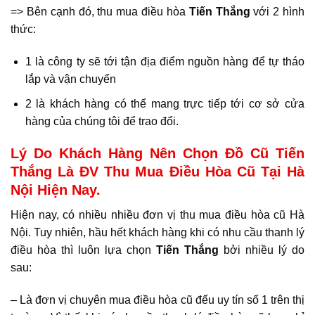
=> Bên cạnh đó, thu mua điều hòa
Tiến Thắng
với 2 hình
thức:
1 là công ty sẽ tới tận địa điểm nguồn hàng để tự tháo
lắp và vận chuyển
2 là khách hàng có thể mang trực tiếp tới cơ sở cửa
hàng của chúng tôi để trao đổi.
Lý Do Khách Hàng Nên Chọn Đồ Cũ Tiến
Thắng Là ĐV Thu Mua Điều Hòa Cũ Tại Hà
Nội Hiện Nay.
Hiện nay, có nhiều nhiều đơn vị thu mua điều hòa cũ Hà
Nội. Tuy nhiên, hầu hết khách hàng khi có nhu cầu thanh lý
điều hòa thì luôn lựa chọn
Tiến Thắng
bởi nhiều lý do
sau:
– Là đơn vị chuyên mua điều hòa cũ đểu uy tín số 1 trên thị