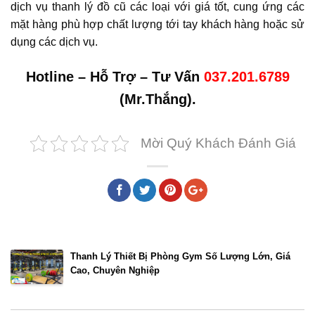
dịch vụ thanh lý đồ cũ các loại với giá tốt, cung ứng các
mặt hàng phù hợp chất lượng tới tay khách hàng hoặc sử
dụng các dịch vụ.
Hotline – Hỗ Trợ – Tư Vấn
037.201.6789
(Mr.Thắng).
Mời Quý Khách Đánh Giá
Bài viết cùng chủ đề
Thanh Lý Thiết Bị Phòng Gym Số Lượng Lớn, Giá
Cao, Chuyên Nghiệp