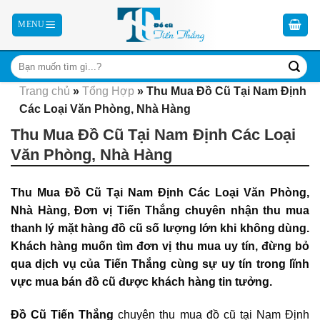
Skip
to
content
Trang chủ
»
Tổng Hợp
»
Thu Mua Đồ Cũ Tại Nam Định
Các Loại Văn Phòng, Nhà Hàng
Thu Mua Đồ Cũ Tại Nam Định Các Loại
Văn Phòng, Nhà Hàng
Thu Mua Đồ Cũ Tại Nam Định Các Loại Văn Phòng,
Nhà Hàng, Đơn vị Tiến Thắng chuyên nhận thu mua
thanh lý mặt hàng đồ cũ số lượng lớn khi không dùng.
Khách hàng muốn tìm đơn vị thu mua uy tín, đừng bỏ
qua dịch vụ của Tiến Thắng cùng sự uy tín trong lĩnh
vực mua bán đồ cũ được khách hàng tin tưởng.
Đồ Cũ Tiến Thắng
chuyên thu mua đồ cũ tại Nam Định