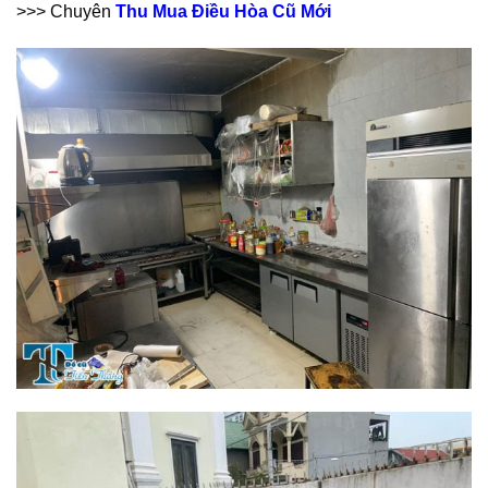
>>> Chuyên
Thu Mua Điều Hòa Cũ Mới