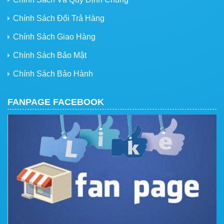
Chính Sách Đổi Trả Hàng
Chính Sách Giao Hàng
Chính Sách Bảo Mật
Chính Sách Bảo Hành
FANPAGE FACEBOOK