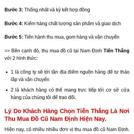
Bước 3:
Thống nhất và ký kết hợp đồng
Bước 4:
Kiểm hàng chất lượng sản phẩm và giao dịch
Bước 5:
Tiến hành thu mua, gom hàng và vận chuyển
=> Bên cạnh đó, thu mua đồ cũ tại Nam Định
Tiến Thắng
với 2 hình thức:
1 là công ty sẽ tới tận địa điểm nguồn hàng để tự tháo
lắp và vận chuyển
2 là khách hàng có thể mang trực tiếp tới cơ sở cửa
hàng của chúng tôi để trao đổi.
Lý Do Khách Hàng Chọn Tiến Thắng Là Nơi
Thu Mua Đồ Cũ Nam Định Hiện Nay.
Hiện nay, có nhiều nhiều đơn vị thu mua đồ cũ Nam Định.