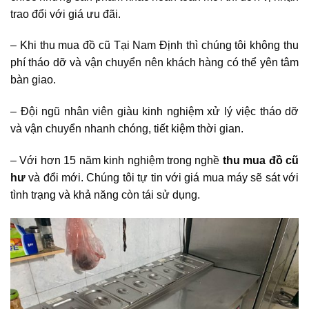
trao đổi với giá ưu đãi.
– Khi thu mua đồ cũ Tại Nam Định thì chúng tôi không thu
phí tháo dỡ và vận chuyển nên khách hàng có thể yên tâm
bàn giao.
– Đội ngũ nhân viên giàu kinh nghiệm xử lý việc tháo dỡ
và vận chuyển nhanh chóng, tiết kiệm thời gian.
– Với hơn 15 năm kinh nghiệm trong nghề
thu mua đồ cũ
hư
và đổi mới. Chúng tôi tự tin với giá mua máy sẽ sát với
tình trạng và khả năng còn tái sử dụng.