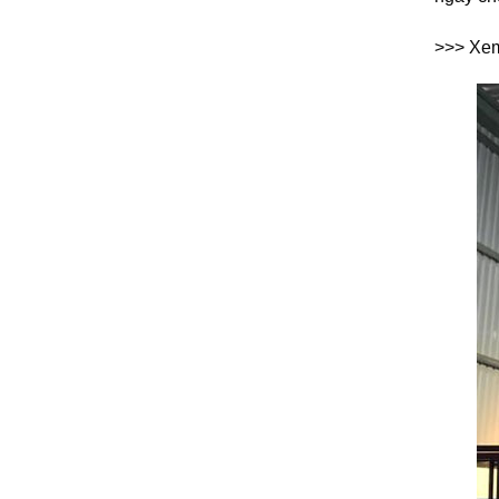
>>> Xe