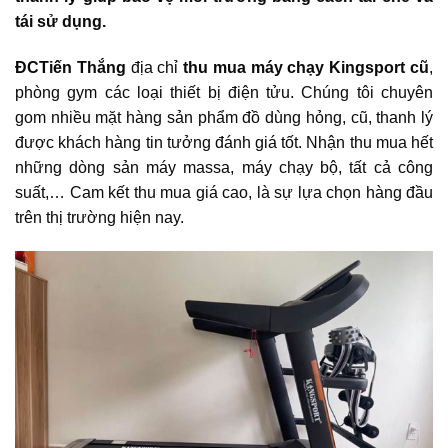
tái sử dụng.
ĐCTiến Thắng
địa chỉ
thu mua máy chạy Kingsport cũ
,
phòng gym các loại thiết bị điện tửu. Chúng tôi chuyên
gom nhiều mặt hàng sản phẩm đồ dùng hỏng, cũ, thanh lý
được khách hàng tin tưởng đánh giá tốt. Nhận thu mua hết
những dòng sản máy massa, máy chạy bộ,
tất cả công
suất,… Cam kết thu mua giá cao, là sự lựa chọn hàng đầu
trên thị trường hiện nay.