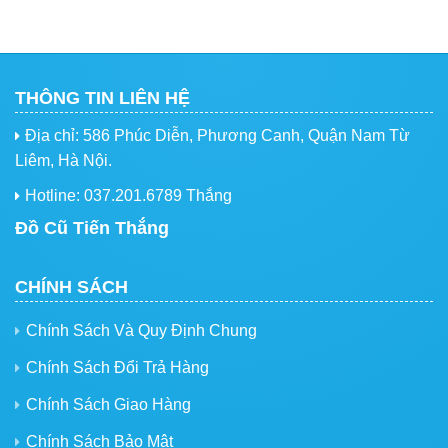
THÔNG TIN LIÊN HỆ
Địa chỉ: 586 Phúc Diễn, Phương Canh, Quận Nam Từ
Liêm, Hà Nội.
Hotline: 037.201.6789 Thắng
Đồ Cũ Tiến Thắng
CHÍNH SÁCH
Chính Sách Và Quy Định Chung
Chính Sách Đổi Trả Hàng
Chính Sách Giao Hàng
Chính Sách Bảo Mật