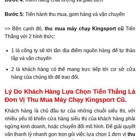
Bước 5:
Tiến hành thu mua, gom hàng và vận chuyển
=> Bên cạnh đó,
thu mua máy chạy Kingsport cũ
Tiến
Thắng với 2 hình thức:
1 là công ty sẽ tới tận địa điểm nguồn hàng để tự tháo
lắp và vận chuyển
2 là khách hàng có thể mang trực tiếp tới cơ sở cửa
hàng của chúng tôi để trao đổi.
Lý Do Khách Hàng Lựa Chọn Tiến Thắng Là
Đơn Vị Thu Mua Máy Chạy Kingsport Cũ.
Khách hàng là chủ đầu tư của những chuỗi siêu thị, với
nhiều yếu tố khiến cửa hàng siêu thị của khách hàng phải
ngừng kinh doanh, hoặc chuyển đổi mô hình. Để giải quyết
vấn thanh lý nhanh gọn trọn gói việc lựa chọn 1 đơn vị
thu