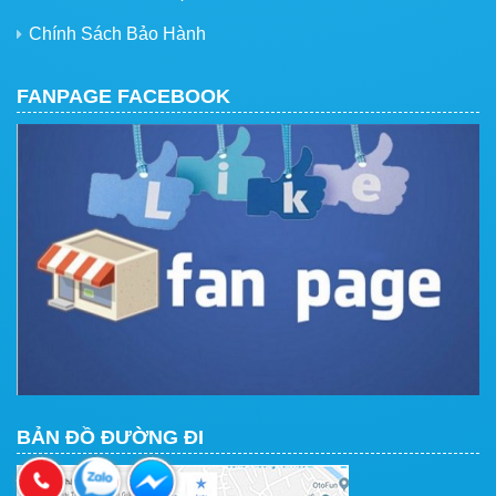
Chính Sách Bảo Hành
FANPAGE FACEBOOK
BẢN ĐỒ ĐƯỜNG ĐI