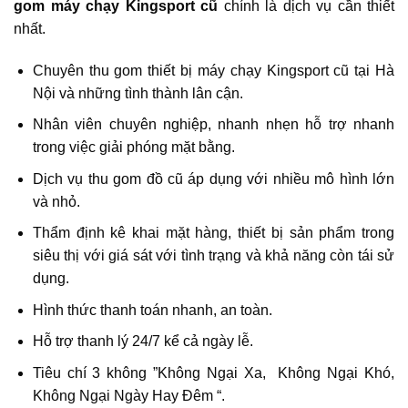
gom máy chạy Kingsport cũ
chính là dịch vụ cần thiết
nhất.
Chuyên thu gom thiết bị máy chạy Kingsport cũ tại Hà
Nội và những tình thành lân cận.
Nhân viên chuyên nghiệp, nhanh nhẹn hỗ trợ nhanh
trong việc giải phóng mặt bằng.
Dịch vụ thu gom đồ cũ áp dụng với nhiều mô hình lớn
và nhỏ.
Thẩm định kê khai mặt hàng, thiết bị sản phẩm trong
siêu thị với giá sát với tình trạng và khả năng còn tái sử
dụng.
Hình thức thanh toán nhanh, an toàn.
Hỗ trợ thanh lý 24/7 kể cả ngày lễ.
Tiêu chí 3 không ”Không Ngại Xa, Không Ngại Khó,
Không Ngại Ngày Hay Đêm “.