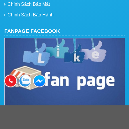
Chính Sách Bảo Mật
Chính Sách Bảo Hành
FANPAGE FACEBOOK
BẢN ĐỒ ĐƯỜNG ĐI