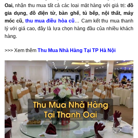
Oai,
nhận thu mua tất cả các loại mặt hàng với giá trị:
đồ
gia dụng, đồ điện tử, bàn ghế, tủ bếp, nội thất, máy
móc cũ,
thu mua điều hòa cũ
… Cam kết thu mua thanh
lý với giá cao, đây là lựa chọn hàng đầu của nhiều khách
hàng.
>>> Xem thêm
Thu Mua Nhà Hàng Tại TP Hà Nội