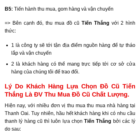
B5:
Tiến hành thu mua, gom hàng và vận chuyển
=> Bên cạnh đó, thu mua đồ cũ
Tiến Thắng
với 2 hình
thức:
1 là công ty sẽ tới tận địa điểm nguồn hàng để tự tháo
lắp và vận chuyển
2 là khách hàng có thể mang trực tiếp tới cơ sở cửa
hàng của chúng tôi để trao đổi.
Lý Do Khách Hàng Lựa Chọn Đồ Cũ Tiến
Thắng Là ĐV Thu Mua Đồ Cũ Chất Lượng.
Hiện nay, với nhiều đơn vị thu mua thu mua nhà hàng tại
Thanh Oai. Tuy nhiên, hầu hết khách hàng khi có nhu cầu
thanh lý hàng cũ thì luôn lựa chọn
Tiến Thắng
bởi các lý
do sau: