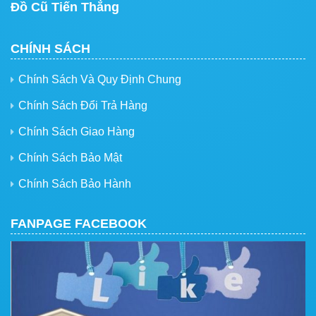
Đồ Cũ Tiến Thắng
CHÍNH SÁCH
Chính Sách Và Quy Định Chung
Chính Sách Đổi Trả Hàng
Chính Sách Giao Hàng
Chính Sách Bảo Mật
Chính Sách Bảo Hành
FANPAGE FACEBOOK