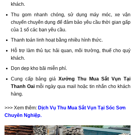
khách.
Thu gom nhanh chóng, sử dụng máy móc, xe vận
chuyển chuyên dụng để đảm bảo yêu cầu thời gian gấp
của 1 số các bạn yêu cầu.
Thanh toán linh hoạt bằng nhiều hình thức.
Hỗ trợ làm thủ tục hải quan, môi trường, thuế cho quý
khách.
Dọn dẹp kho bãi miễn phí.
Cung cấp bảng giá
Xưởng Thu Mua Sắt Vụn Tại
Thanh Oai
mỗi ngày qua mail hoặc tin nhắn cho khách
hàng.
>>> Xem thêm:
Dịch Vụ Thu Mua Sắt Vụn Tại Sóc Sơn
Chuyên Nghiệp.