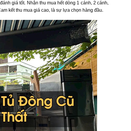
ánh giá tốt. Nhận thu mua hết dòng 1 cánh, 2 cánh,
Cam kết thu mua giá cao, là sự lựa chọn hàng đầu.