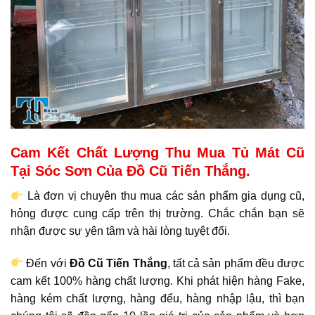
Cam Kết Chất Lượng Thu Mua Tủ Mát Cũ
Tại Sóc Sơn Của Đồ Cũ Tiến Thắng.
Là đơn vị chuyên thu mua các sản phẩm gia dụng cũ,
hỏng được cung cấp trên thị trường. Chắc chắn bạn sẽ
nhận được sự yên tâm và hài lòng tuyệt đối.
Đến với
Đồ Cũ Tiến Thắng
, tất cả sản phẩm đều được
cam kết 100% hàng chất lượng. Khi phát hiện hàng Fake,
hàng kém chất lượng, hàng đểu, hàng nhập lậu, thì bạn