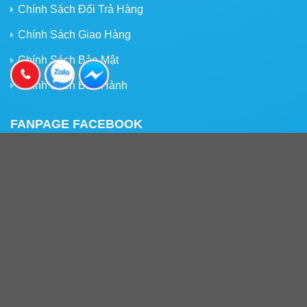
Chính Sách Đổi Trả Hàng
Chính Sách Giao Hàng
Chính Sách Bảo Mật
Chính Sách Bảo Hành
FANPAGE FACEBOOK