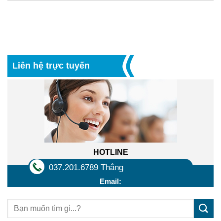
Liên hệ trực tuyến
HOTLINE
037.201.6789 Thắng
Email: