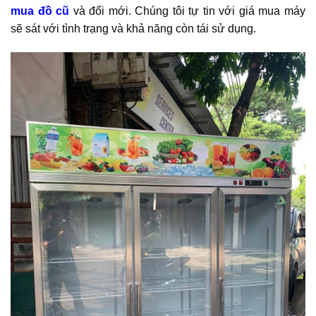
mua đồ cũ
và đổi mới. Chúng tôi tự tin với giá mua máy
sẽ sát với tình trạng và khả năng còn tái sử dụng.