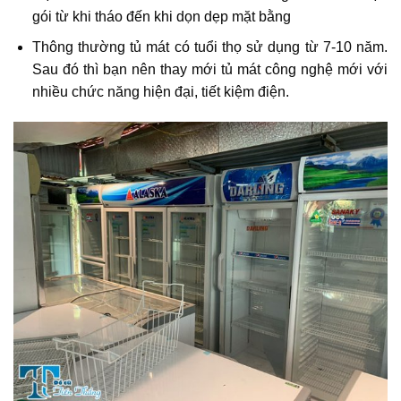
gói từ khi tháo đến khi dọn dẹp mặt bằng
Thông thường tủ mát có tuổi thọ sử dụng từ 7-10 năm.
Sau đó thì bạn nên thay mới tủ mát công nghệ mới với
nhiều chức năng hiện đại, tiết kiệm điện.