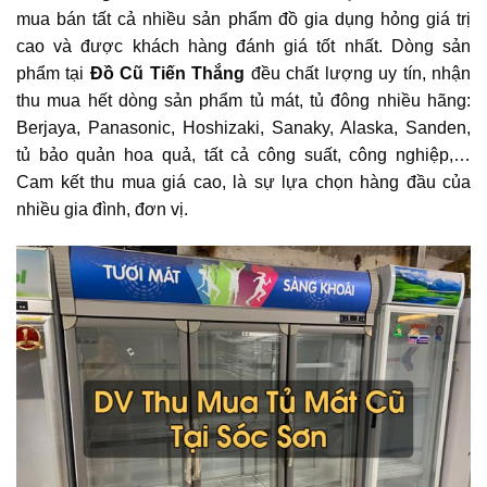
mua bán tất cả nhiều sản phẩm đồ gia dụng hỏng giá trị
cao và được khách hàng đánh giá tốt nhất. Dòng sản
phẩm tại
Đồ Cũ Tiến Thắng
đều chất lượng uy tín, nhận
thu mua hết dòng sản phẩm tủ mát, tủ đông nhiều hãng:
Berjaya, Panasonic, Hoshizaki, Sanaky, Alaska, Sanden,
tủ bảo quản hoa quả,
tất cả công suất, công nghiệp,…
Cam kết thu mua giá cao, là sự lựa chọn hàng đầu của
nhiều gia đình, đơn vị.