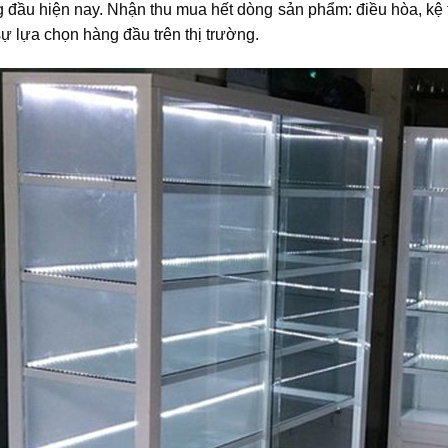
g đầu hiện nay. Nhận thu mua hết dòng sản phẩm: điều hòa, kệ 
sự lựa chọn hàng đầu trên thị trường.