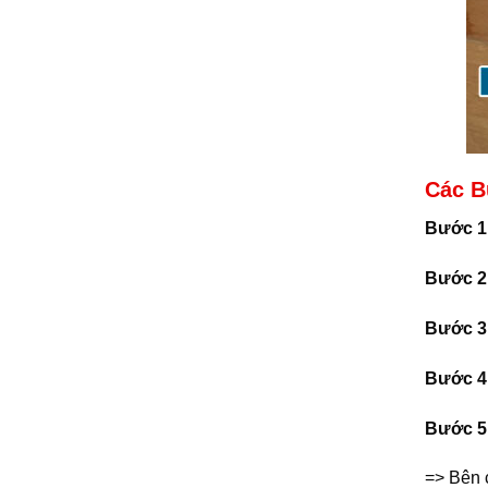
Các B
Bước 1
Bước 2
Bước 3
Bước 4
Bước 5
=> Bên 