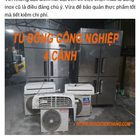
inox cũ là điều đáng chú ý. Vừa để bảo quản thực phẩm tốt
mà tiết kiệm chi phí.