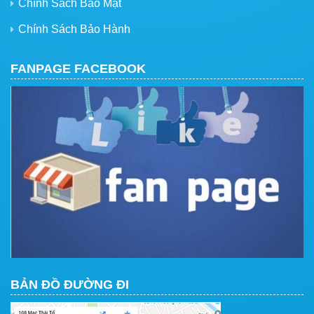
Chính Sách Bảo Mật
Chính Sách Bảo Hành
FANPAGE FACEBOOK
BẢN ĐỒ ĐƯỜNG ĐI