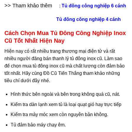
>> Tham khảo thêm
:
Tủ đông công nghiệp 6 cánh
Tủ đông công nghiệp 4 cánh
Cách Chọn Mua Tủ Đông Công Nghiệp Inox
Cũ Tốt Nhất Hiện Nay
Hiện nay có rất nhiều trang thương mại điện tử và rất
nhiều người đăng bán thanh lý tủ đông inox cũ. Làm sao
để chọn mua tủ đông inox cũ mà chất lượng còn đảm bảo
tốt nhất. Hãy cùng Đồ Cũ Tiến Thắng tham khảo những
tiêu chí dưới đây nhé.
Hình thức bên ngoài và bên trong không quá cũ, nát.
Kiểm tra dàn lạnh xem tủ là loại quạt gió hay trực tiếp
Kiểm tra máy móc xem còn nguyên bản không.
Tủ đảm bảo máy chạy êm.