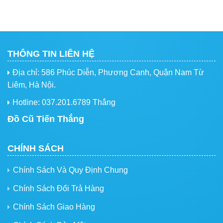
THÔNG TIN LIÊN HỆ
Địa chỉ: 586 Phúc Diễn, Phương Canh, Quận Nam Từ
Liêm, Hà Nội.
Hotline: 037.201.6789 Thắng
Đồ Cũ Tiến Thắng
CHÍNH SÁCH
Chính Sách Và Quy Định Chung
Chính Sách Đổi Trả Hàng
Chính Sách Giao Hàng