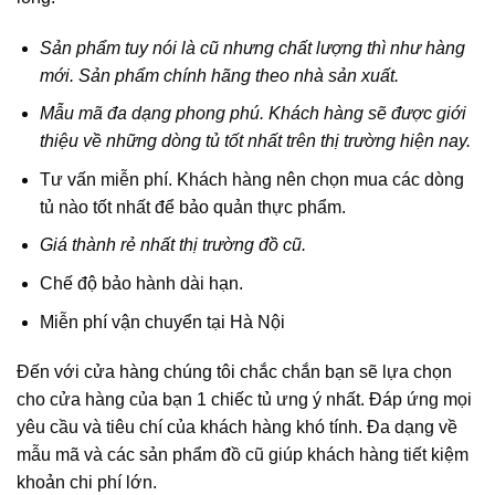
Sản phẩm tuy nói là cũ nhưng chất lượng thì như hàng
mới. Sản phẩm chính hãng theo nhà sản xuất.
Mẫu mã đa dạng phong phú. Khách hàng sẽ được giới
thiệu về những dòng tủ tốt nhất trên thị trường hiện nay.
Tư vấn miễn phí. Khách hàng nên chọn mua các dòng
tủ nào tốt nhất để bảo quản thực phẩm.
Giá thành rẻ nhất thị trường đồ cũ.
Chế độ bảo hành dài hạn.
Miễn phí vận chuyển tại Hà Nội
Đến với cửa hàng chúng tôi chắc chắn bạn sẽ lựa chọn
cho cửa hàng của bạn 1 chiếc tủ ưng ý nhất. Đáp ứng mọi
yêu cầu và tiêu chí của khách hàng khó tính. Đa dạng về
mẫu mã và các sản phẩm đồ cũ giúp khách hàng tiết kiệm
khoản chi phí lớn.