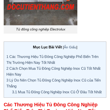
Tủ đông công nghiệp Electrolux
Mục Lục Bài Viết
[
Ẩn Giấu
]
1
Các Thương Hiệu Tủ Đông Công Nghiệp Phổ Biến Trên
Thị Trường Hiện Nay Tốt Nhất
2
Cách Chọn Mua Tủ Đông Công Nghiệp Inox Cũ Tốt Nhất
Hiện Nay
3
Lý Do Nên Chọn Tủ Đông Công Nghiệp Inox Cũ của Tiến
Thắng
3.1
Mua Tủ Đông Công Nghiệp Inox Cũ Ở Đâu Tốt Nhất
Các Thương Hiệu Tủ Đông Công Nghiệp