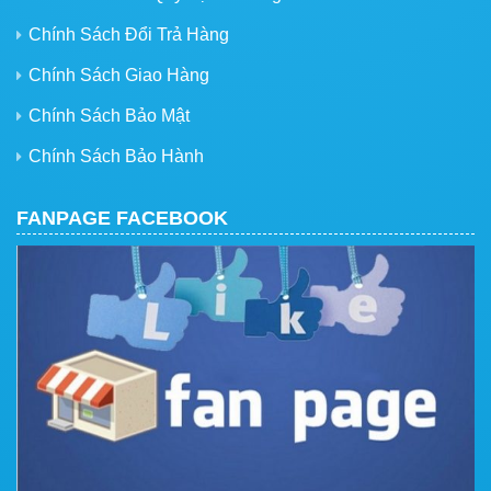
Chính Sách Đổi Trả Hàng
Chính Sách Giao Hàng
Chính Sách Bảo Mật
Chính Sách Bảo Hành
FANPAGE FACEBOOK