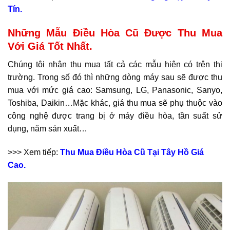
Tín.
Những Mẫu Điều Hòa Cũ Được Thu Mua
Với Giá Tốt Nhất.
Chúng tôi nhận thu mua tất cả các mẫu hiện có trên thị
trường. Trong số đó thì những dòng máy sau sẽ được thu
mua với mức giá cao: Samsung, LG, Panasonic, Sanyo,
Toshiba, Daikin…Mặc khác, giá thu mua sẽ phụ thuộc vào
công nghệ được trang bị ở máy điều hòa, tần suất sử
dụng, năm sản xuất…
>>> Xem tiếp:
Thu Mua Điều Hòa Cũ Tại Tây Hồ Giá
Cao.