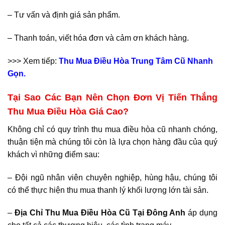
– Tư vấn và định giá sản phẩm.
– Thanh toán, viết hóa đơn và cảm ơn khách hàng.
>>> Xem tiếp:
Thu Mua Điều Hòa Trung Tâm Cũ Nhanh
Gọn.
Tại Sao Các Bạn Nên Chọn Đơn Vị Tiến Thắng
Thu Mua Điều Hòa Giá Cao?
Không chỉ có quy trình thu mua điều hòa cũ nhanh chóng,
thuận tiện mà chúng tôi còn là lựa chọn hàng đầu của quý
khách vì những điểm sau:
– Đội ngũ nhân viên chuyên nghiệp, hùng hậu, chúng tôi
có thể thực hiện thu mua thanh lý khối lượng lớn tài sản.
–
Địa Chỉ Thu Mua Điều Hòa Cũ Tại Đông Anh
áp dụng