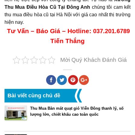
Thu Mua Điều Hòa Cũ Tại Đông Anh
chúng tôi cam kết
thu mua điều hòa cũ tại Hà Nội với giá cao nhất thị trường
hiện nay.
Tư Vấn – Báo Giá – Hotline:
037.201.6789
Tiến Thắng
Mời Quý Khách Đánh Giá
Bài viết cùng chủ đề
Thu Mua Bàn mát quạt gió Viễn Đông thanh lý, số
lượng lớn, chiết khấu cao toàn quốc