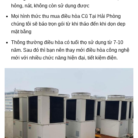
hỏng, nát, không còn sử dụng được
Mọi hình thức thu mua điều hòa Cũ Tại Hải Phòng
chúng tôi sẽ báo trọn gói từ khi tháo đến khi dọn dẹp
mặt bằng
Thông thường điều hòa có tuổi thọ sử dụng từ 7-10
năm. Sau đó thì bạn nên thay mới điều hòa công nghệ
mới với nhiều chức năng hiện đại, tiết kiệm điện.