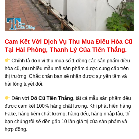
Cam Kết Với Dịch Vụ Thu Mua Điều Hòa Cũ
Tại Hải Phòng, Thanh Lý Của Tiến Thắng.
Chính là đơn vị thu mua số 1 dòng các sản phẩm điều
hòa cũ, thu nhiều mẫu mã sản phẩm được cung cấp trên
thị trường. Chắc chắn bạn sẽ nhận được sự yên tâm và
hài lòng tuyệt đối.
Đến với
Đồ Cũ Tiến Thắng
, tất cả mẫu sản phẩm đều
được cam kết 100% hàng chất lượng. Khi phát hiện hàng
Fake, hàng kém chất lượng, hàng đểu, hàng nhập lậu, thì
bạn chúng tôi sẽ đền gấp 10 lần giá trị của sản phẩm và
hợp đồng.