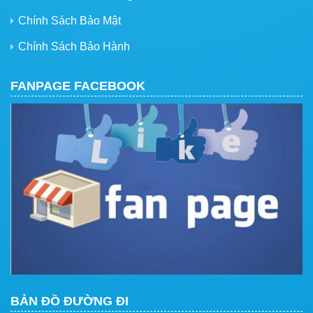
Chính Sách Bảo Mật
Chính Sách Bảo Hành
FANPAGE FACEBOOK
BẢN ĐỒ ĐƯỜNG ĐI