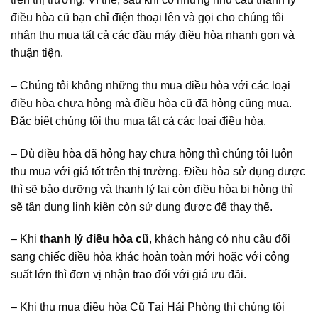
điều hòa cũ bạn chỉ điện thoại lên và gọi cho chúng tôi
nhận thu mua tất cả các đầu máy điều hòa nhanh gọn và
thuận tiện.
– Chúng tôi không những thu mua điều hòa với các loại
điều hòa chưa hỏng mà điều hòa cũ đã hỏng cũng mua.
Đặc biệt chúng tôi thu mua tất cả các loại điều hòa.
– Dù điều hòa đã hỏng hay chưa hỏng thì chúng tôi luôn
thu mua với giá tốt trên thị trường. Điều hòa sử dụng được
thì sẽ bảo dưỡng và thanh lý lại còn điều hòa bị hỏng thì
sẽ tận dụng linh kiện còn sử dụng được để thay thế.
– Khi
thanh lý điều hòa cũ
, khách hàng có nhu cầu đổi
sang chiếc điều hòa khác hoàn toàn mới hoặc với công
suất lớn thì đơn vị nhận trao đổi với giá ưu đãi.
– Khi thu mua điều hòa Cũ Tại Hải Phòng thì chúng tôi