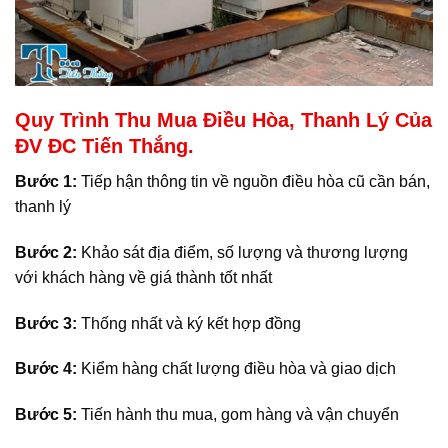
Quy Trình Thu Mua Điều Hòa, Thanh Lý Của
ĐV ĐC Tiến Thắng.
Bước 1:
Tiếp hận thông tin về nguồn điều hòa cũ cần bán,
thanh lý
Bước 2:
Khảo sát địa điểm, số lượng và thương lượng
với khách hàng về giá thành tốt nhất
Bước 3:
Thống nhất và ký kết hợp đồng
Bước 4:
Kiểm hàng chất lượng điều hòa và giao dịch
Bước 5:
Tiến hành thu mua, gom hàng và vận chuyển