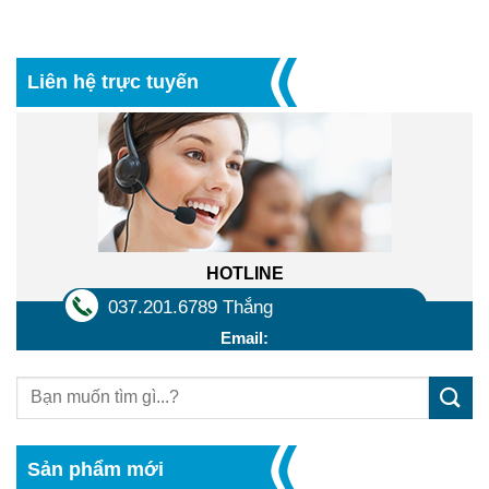
Liên hệ trực tuyến
HOTLINE
037.201.6789 Thắng
Email:
Sản phẩm mới