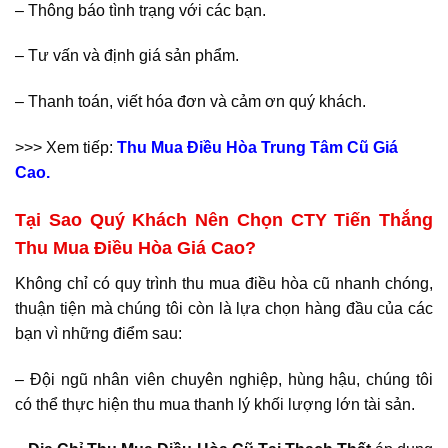
– Thông báo tình trạng với các bạn.
– Tư vấn và định giá sản phẩm.
– Thanh toán, viết hóa đơn và cảm ơn quý khách.
>>> Xem tiếp:
Thu Mua Điều Hòa Trung Tâm Cũ Giá
Cao.
Tại Sao Quý Khách Nên Chọn CTY Tiến Thắng
Thu Mua Điều Hòa Giá Cao?
Không chỉ có quy trình thu mua điều hòa cũ nhanh chóng,
thuận tiện mà chúng tôi còn là lựa chọn hàng đầu của các
bạn vì những điểm sau:
– Đội ngũ nhân viên chuyên nghiệp, hùng hậu, chúng tôi
có thể thực hiện thu mua thanh lý khối lượng lớn tài sản.