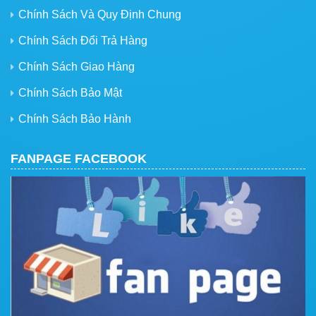
Chính Sách Và Quy Định Chung
Chính Sách Đổi Trả Hàng
Chính Sách Giao Hàng
Chính Sách Bảo Mật
Chính Sách Bảo Hành
FANPAGE FACEBOOK