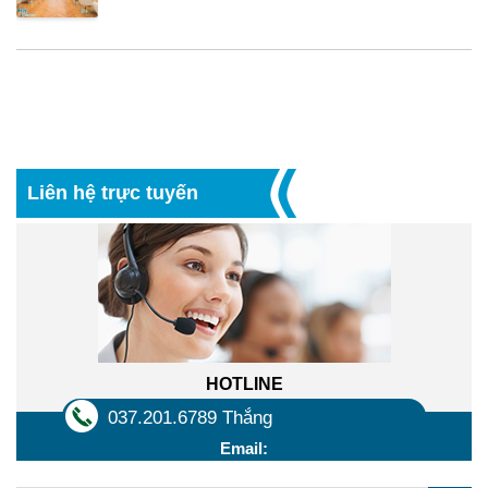
Liên hệ trực tuyến
HOTLINE
037.201.6789 Thắng
Email: